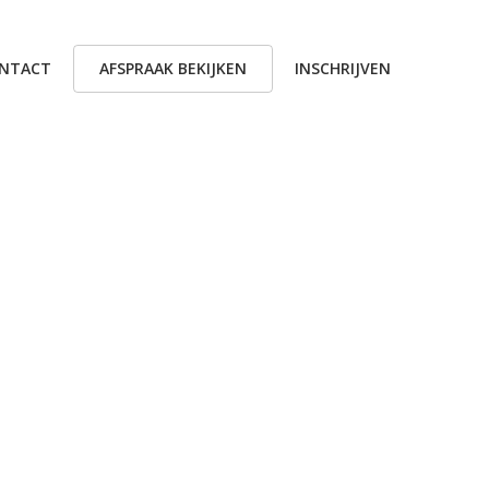
NTACT
AFSPRAAK BEKIJKEN
INSCHRIJVEN