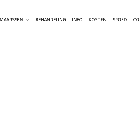
MAARSSEN
BEHANDELING
INFO
KOSTEN
SPOED
CO