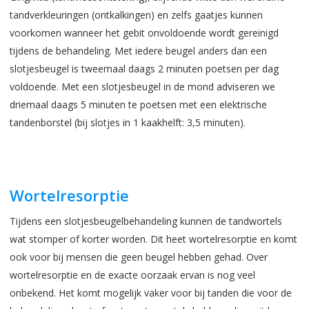
tandverkleuringen (ontkalkingen) en zelfs gaatjes kunnen
voorkomen wanneer het gebit onvoldoende wordt gereinigd
tijdens de behandeling. Met iedere beugel anders dan een
slotjesbeugel is tweemaal daags 2 minuten poetsen per dag
voldoende. Met een slotjesbeugel in de mond adviseren we
driemaal daags 5 minuten te poetsen met een elektrische
tandenborstel (bij slotjes in 1 kaakhelft: 3,5 minuten).
Wortelresorptie
Tijdens een slotjesbeugelbehandeling kunnen de tandwortels
wat stomper of korter worden. Dit heet wortelresorptie en komt
ook voor bij mensen die geen beugel hebben gehad. Over
wortelresorptie en de exacte oorzaak ervan is nog veel
onbekend. Het komt mogelijk vaker voor bij tanden die voor de