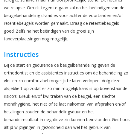
we relapse. Om dit tegen te gaan zal na het beëindigen van de
beugelbehandeling draadjes voor achter de voortanden en/of
retentiebeugels worden gemaakt. Draag de retentiebeugels
goed. Zelfs na het beëindigen van de groei zijn
tandverplaatsingen nog mogelijk.
Instructies
Bij de start en gedurende de beugelbehandeling geven de
orthodontist en de assistentes instructies om de behandeling zo
vlot en zo comfortabel mogelijk te laten verlopen. Volg deze
alsjeblieft op zodat er zo min mogelijk kans is op bovenstaande
risico’s. Breuk en/of kwijtraken van de beugel, een slechte
mondhygiëne, het niet of te laat nakomen van afspraken en/of
betalingen zouden de behandelingsduur en het
behandelresultaat in negatieve zin kunnen beïnvloeden. Geef ook
altijd wijzigingen in gezondheid dan wel het gebruik van